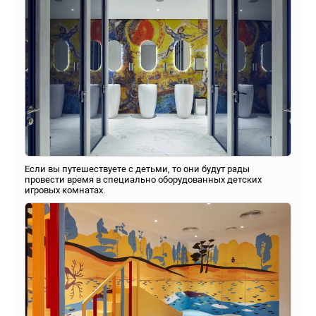
Если вы путешествуете с детьми, то они будут рады
провести время в специально оборудованных детских
игровых комнатах.