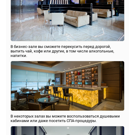
В бизнес-зале вы сможете перекусить перед дорогой,
выпить чай, кофе или другие, в том числе алкогольные,
напитки.
В некоторых залах вы можете воспользоваться душевыми
кабинами или даже посетить СПА-процедуры.