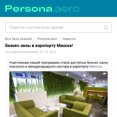
Вся база знаний
Persona.aero
Новости
Бизнес-залы в аэропорту Минска!
Последние изменения: 01.12.2022
Участникам нашей программы стали доступны бизнес-залы
союзного и международного сектора в аэропорту
Минска
.