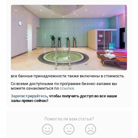
все банные принадлежности также включены в стоимость.
Со всеми доступными по программе бизнес-залами вы
можете ознакомиться по
ссылке
.
Зарегистрируйтесь
, чтобы получить доступ во все наши
залы прямо сейчас!
Помогла ли вам статья?