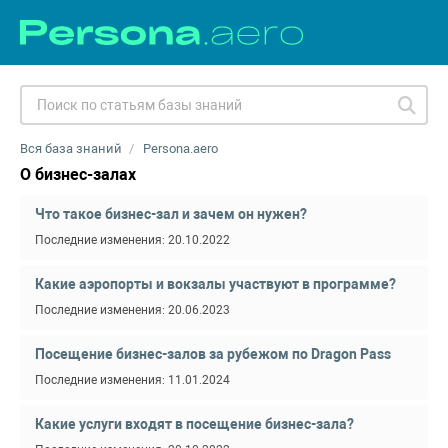
Вся база знаний
Persona.aero
О бизнес-залах
Что такое бизнес-зал и зачем он нужен?
Последние изменения: 20.10.2022
Какие аэропорты и вокзалы участвуют в программе?
Последние изменения: 20.06.2023
Посещение бизнес-залов за рубежом по Dragon Pass
Последние изменения: 11.01.2024
Какие услуги входят в посещение бизнес-зала?