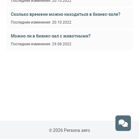
Последние изменения: 20.10.2022
Сколько времени можно находиться в бизнес-зале?
Последние изменения: 20.10.2022
Можно ли в бизнес-зал с животными?
Последние изменения: 29.08.2022
© 2026 Persona.aero