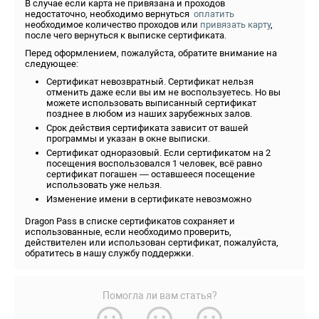
В случае если карта не привязана и проходов
недостаточно, необходимо вернуться
оплатить
необходимое количество проходов или
привязать карту
,
после чего вернуться к выписке сертификата.
Перед оформлением, пожалуйста, обратите внимание на
следующее:
Сертификат невозвратный. Сертификат нельзя
отменить даже если вы им не воспользуетесь. Но вы
можете использовать выписанный сертификат
позднее в любом из наших зарубежных залов.
Срок действия сертификата зависит от вашей
программы и указан в окне выписки.
Сертификат одноразовый. Если сертификатом на 2
посещения воспользовался 1 человек, всё равно
сертификат погашен — оставшееся посещение
использовать уже нельзя.
Изменение имени в сертификате невозможно
Dragon Pass в списке сертификатов сохраняет и
использованные, если необходимо проверить,
действителен или использован сертификат, пожалуйста,
обратитесь в нашу службу поддержки.
Помогла ли вам статья?