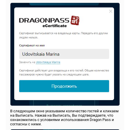
В следующем окне указываем количество гостей и кликаем
на Выписать. Нажав на Выписать, Вы подтверждаете, что
ознакомились с условиями использования Dragon Pass и
согласны с ними.