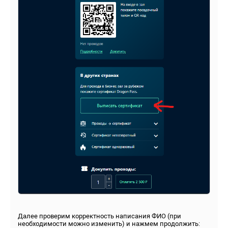
Далее проверим корректность написания ФИО (при
необходимости можно изменить) и нажмем продолжить: