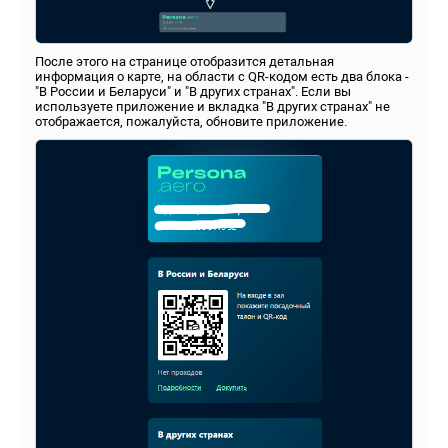
После этого на странице отобразится детальная
информация о карте, на области с QR-кодом есть два блока -
"В России и Беларуси" и "В других странах". Если вы
используете приложение и вкладка "В других странах" не
отображается, пожалуйста, обновите приложение.