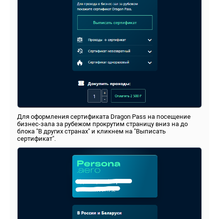
Для оформления сертификата Dragon Pass на посещение
бизнес-зала за рубежом прокрутим страницу вниз на до
блока "В других странах" и кликнем на "Выписать
сертификат".