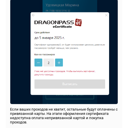
Если ваших проходов не хватит, остальные будут оплачены с
привязанной карты. На этапе оформления сертификата
недоступна оплата непривязанной картой и покупка
проходов.