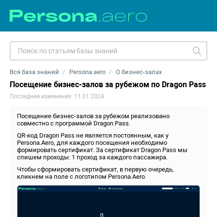
Вся база знаний
Persona.aero
О бизнес-залах
Посещение бизнес-залов за рубежом по Dragon Pass
Последние изменения: 11.01.2024
Посещение бизнес-залов за рубежом реализовано
совместно с программой Dragon Pass.
QR-код Dragon Pass не является постоянным, как у
Persona.Aero, для каждого посещения необходимо
формировать сертификат. За сертификат Dragon Pass мы
спишем проходы: 1 проход за каждого пассажира.
Чтобы сформировать сертификат, в первую очередь,
кликнем на поле с логотипом Persona.Aero.